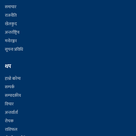
समाचार
राजनीति
खेलकुद
अन्तर्राष्ट्रिय
मनोरञ्जन
सूचना प्रविधि
थप
हाम्रो बारेमा
सम्पर्क
सम्पादकीय
विचार
अन्तर्वार्ता
रोचक
राशिफल