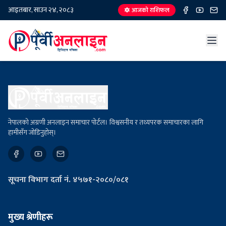
आइतबार, साउन २४, २०८३
🔯 आजको राशिफल
नेपालको अग्रणी अनलाइन समाचार पोर्टल। विश्वसनीय र तथ्यपरक समाचारका लागि
हामीसँग जोडिनुहोस्।
सूचना विभाग दर्ता नं. ४५७१-२०८०/०८१
मुख्य श्रेणीहरू