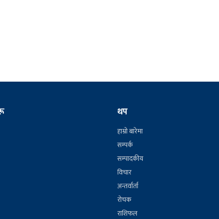
रू
थप
हाम्रो बारेमा
सम्पर्क
सम्पादकीय
विचार
अन्तर्वार्ता
रोचक
राशिफल