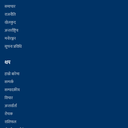
समाचार
राजनीति
खेलकुद
अन्तर्राष्ट्रिय
मनोरञ्जन
सूचना प्रविधि
थप
हाम्रो बारेमा
सम्पर्क
सम्पादकीय
विचार
अन्तर्वार्ता
रोचक
राशिफल