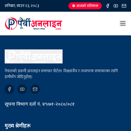
शनिबार, साउन २३, २०८३
🔯 आजको राशिफल
नेपालको अग्रणी अनलाइन समाचार पोर्टल। विश्वसनीय र तथ्यपरक समाचारका लागि
हामीसँग जोडिनुहोस्।
सूचना विभाग दर्ता नं. ४५७१-२०८०/०८१
मुख्य श्रेणीहरू