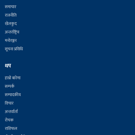
समाचार
राजनीति
खेलकुद
अन्तर्राष्ट्रिय
मनोरञ्जन
सूचना प्रविधि
थप
हाम्रो बारेमा
सम्पर्क
सम्पादकीय
विचार
अन्तर्वार्ता
रोचक
राशिफल