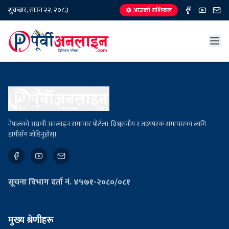
शुक्रबार, साउन २२, २०८३
🔯 आजको राशिफल
नेपालको अग्रणी अनलाइन समाचार पोर्टल। विश्वसनीय र तथ्यपरक समाचारका लागि
हामीसँग जोडिनुहोस्।
सूचना विभाग दर्ता नं. ४५७१-२०८०/०८१
मुख्य श्रेणीहरू