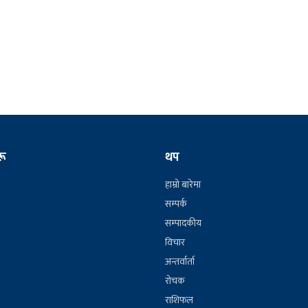
रू
थप
हाम्रो बारेमा
सम्पर्क
सम्पादकीय
विचार
अन्तर्वार्ता
रोचक
राशिफल