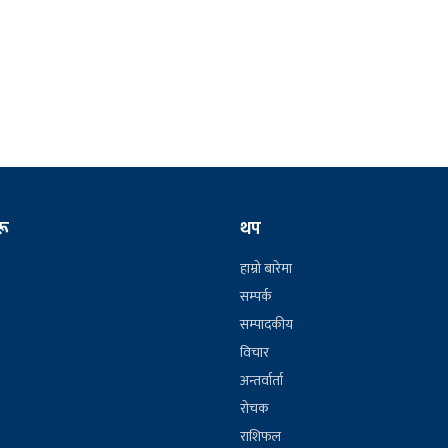
रू
थप
हाम्रो बारेमा
सम्पर्क
सम्पादकीय
विचार
अन्तर्वार्ता
रोचक
राशिफल