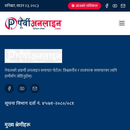
शनिबार, साउन २३, २०८३
🔯 आजको राशिफल
नेपालको अग्रणी अनलाइन समाचार पोर्टल। विश्वसनीय र तथ्यपरक समाचारका लागि
हामीसँग जोडिनुहोस्।
सूचना विभाग दर्ता नं. ४५७१-२०८०/०८१
मुख्य श्रेणीहरू