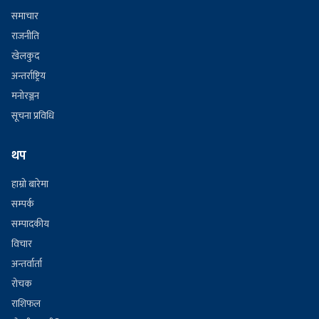
समाचार
राजनीति
खेलकुद
अन्तर्राष्ट्रिय
मनोरञ्जन
सूचना प्रविधि
थप
हाम्रो बारेमा
सम्पर्क
सम्पादकीय
विचार
अन्तर्वार्ता
रोचक
राशिफल