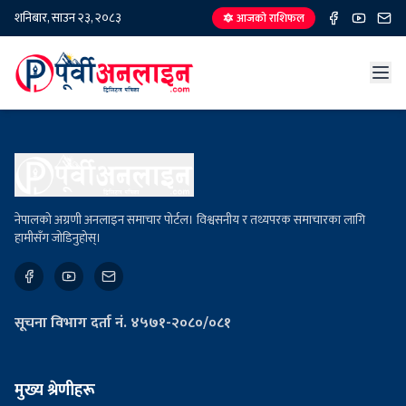
शनिबार, साउन २३, २०८३
🔯 आजको राशिफल
नेपालको अग्रणी अनलाइन समाचार पोर्टल। विश्वसनीय र तथ्यपरक समाचारका लागि
हामीसँग जोडिनुहोस्।
सूचना विभाग दर्ता नं. ४५७१-२०८०/०८१
मुख्य श्रेणीहरू