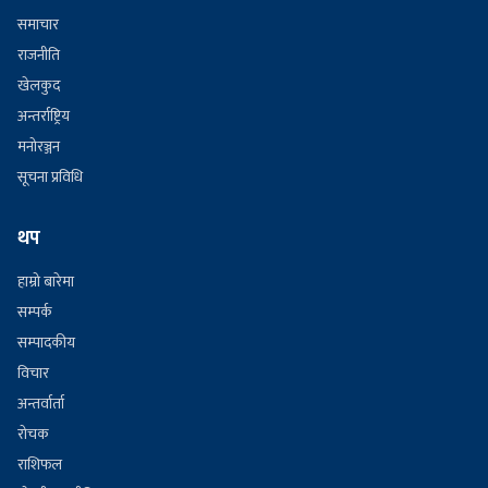
समाचार
राजनीति
खेलकुद
अन्तर्राष्ट्रिय
मनोरञ्जन
सूचना प्रविधि
थप
हाम्रो बारेमा
सम्पर्क
सम्पादकीय
विचार
अन्तर्वार्ता
रोचक
राशिफल