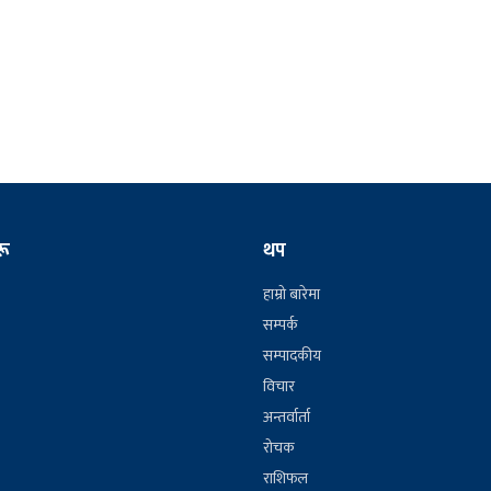
रू
थप
हाम्रो बारेमा
सम्पर्क
सम्पादकीय
विचार
अन्तर्वार्ता
रोचक
राशिफल