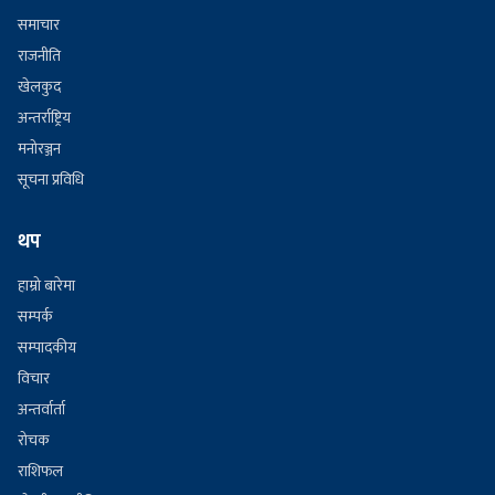
समाचार
राजनीति
खेलकुद
अन्तर्राष्ट्रिय
मनोरञ्जन
सूचना प्रविधि
थप
हाम्रो बारेमा
सम्पर्क
सम्पादकीय
विचार
अन्तर्वार्ता
रोचक
राशिफल