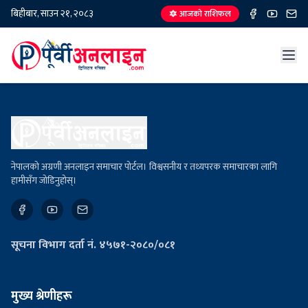
बिहीबार, साउन २१, २०८३
🔯 आजको राशिफल
नेपालको अग्रणी अनलाइन समाचार पोर्टल। विश्वसनीय र तथ्यपरक समाचारका लागि
हामीसँग जोडिनुहोस्।
सूचना विभाग दर्ता नं. ४५७१-२०८०/०८१
मुख्य श्रेणीहरू