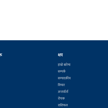
रू
थप
हाम्रो बारेमा
सम्पर्क
सम्पादकीय
विचार
अन्तर्वार्ता
रोचक
राशिफल