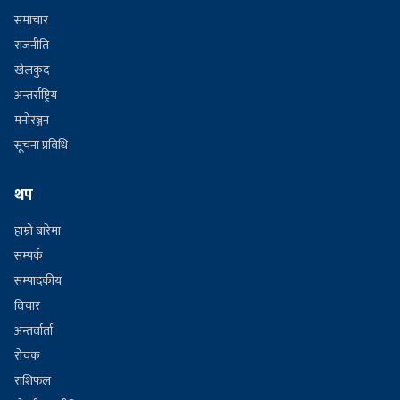
समाचार
राजनीति
खेलकुद
अन्तर्राष्ट्रिय
मनोरञ्जन
सूचना प्रविधि
थप
हाम्रो बारेमा
सम्पर्क
सम्पादकीय
विचार
अन्तर्वार्ता
रोचक
राशिफल