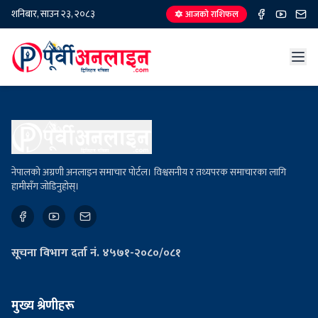
शनिबार, साउन २३, २०८३
🔯 आजको राशिफल
नेपालको अग्रणी अनलाइन समाचार पोर्टल। विश्वसनीय र तथ्यपरक समाचारका लागि
हामीसँग जोडिनुहोस्।
सूचना विभाग दर्ता नं. ४५७१-२०८०/०८१
मुख्य श्रेणीहरू