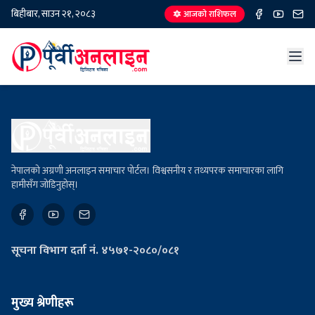
बिहीबार, साउन २१, २०८३
🔯 आजको राशिफल
नेपालको अग्रणी अनलाइन समाचार पोर्टल। विश्वसनीय र तथ्यपरक समाचारका लागि
हामीसँग जोडिनुहोस्।
सूचना विभाग दर्ता नं. ४५७१-२०८०/०८१
मुख्य श्रेणीहरू