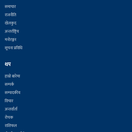
समाचार
राजनीति
खेलकुद
अन्तर्राष्ट्रिय
मनोरञ्जन
सूचना प्रविधि
थप
हाम्रो बारेमा
सम्पर्क
सम्पादकीय
विचार
अन्तर्वार्ता
रोचक
राशिफल