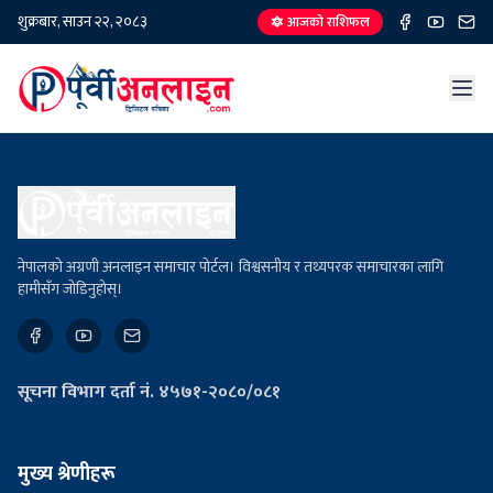
शुक्रबार, साउन २२, २०८३
🔯 आजको राशिफल
नेपालको अग्रणी अनलाइन समाचार पोर्टल। विश्वसनीय र तथ्यपरक समाचारका लागि
हामीसँग जोडिनुहोस्।
सूचना विभाग दर्ता नं. ४५७१-२०८०/०८१
मुख्य श्रेणीहरू