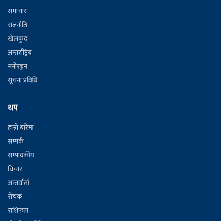
समाचार
राजनीति
खेलकुद
अन्तर्राष्ट्रिय
मनोरञ्जन
सूचना प्रविधि
थप
हाम्रो बारेमा
सम्पर्क
सम्पादकीय
विचार
अन्तर्वार्ता
रोचक
राशिफल