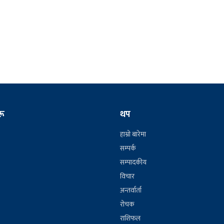
रू
थप
हाम्रो बारेमा
सम्पर्क
सम्पादकीय
विचार
अन्तर्वार्ता
रोचक
राशिफल