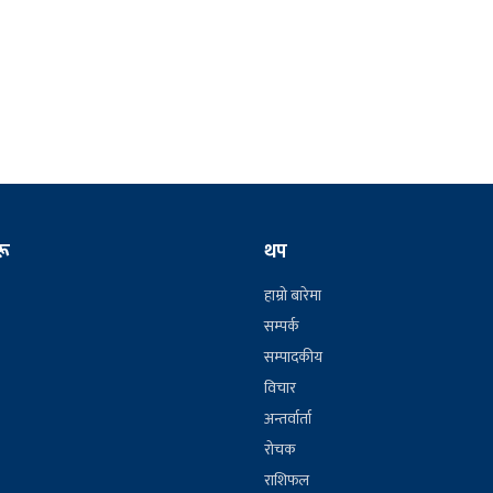
रू
थप
हाम्रो बारेमा
सम्पर्क
सम्पादकीय
विचार
अन्तर्वार्ता
रोचक
राशिफल