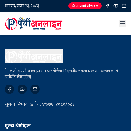
शनिबार, साउन २३, २०८३
🔯 आजको राशिफल
नेपालको अग्रणी अनलाइन समाचार पोर्टल। विश्वसनीय र तथ्यपरक समाचारका लागि
हामीसँग जोडिनुहोस्।
सूचना विभाग दर्ता नं. ४५७१-२०८०/०८१
मुख्य श्रेणीहरू