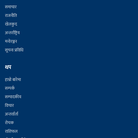
समाचार
राजनीति
खेलकुद
अन्तर्राष्ट्रिय
मनोरञ्जन
सूचना प्रविधि
थप
हाम्रो बारेमा
सम्पर्क
सम्पादकीय
विचार
अन्तर्वार्ता
रोचक
राशिफल