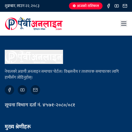
शुक्रबार, साउन २२, २०८३
🔯 आजको राशिफल
नेपालको अग्रणी अनलाइन समाचार पोर्टल। विश्वसनीय र तथ्यपरक समाचारका लागि
हामीसँग जोडिनुहोस्।
सूचना विभाग दर्ता नं. ४५७१-२०८०/०८१
मुख्य श्रेणीहरू