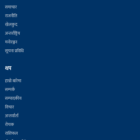
समाचार
राजनीति
खेलकुद
अन्तर्राष्ट्रिय
मनोरञ्जन
सूचना प्रविधि
थप
हाम्रो बारेमा
सम्पर्क
सम्पादकीय
विचार
अन्तर्वार्ता
रोचक
राशिफल